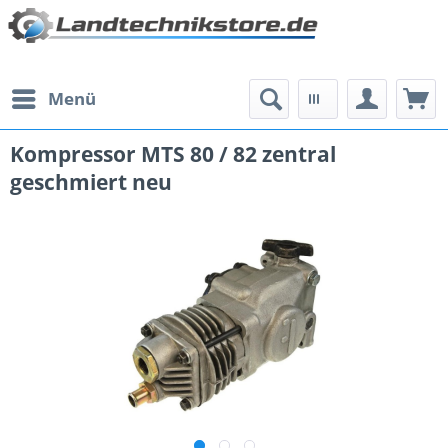
Menü
Kompressor MTS 80 / 82 zentral
geschmiert neu