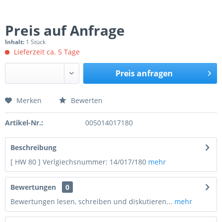
Preis auf Anfrage
Inhalt:
1 Stück
Lieferzeit ca. 5 Tage
Preis anfragen
Merken
Bewerten
Preis anfragen
Artikel-Nr.:
005014017180
Beschreibung
[ HW 80 ] Verlgiechsnummer: 14/017/180
mehr
Bewertungen
0
Bewertungen lesen, schreiben und diskutieren...
mehr