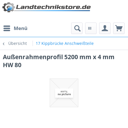
Menü
Übersicht
17 Kippbrücke Anschweißteile
Außenrahmenprofil 5200 mm x 4 mm
HW 80