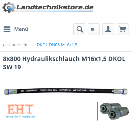
Menü
Übersicht
DKOL DN08 M16x1,5
8x800 Hydraulikschlauch M16x1,5 DKOL
SW 19