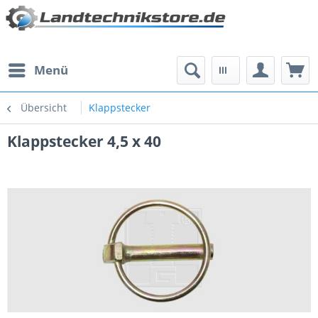
Menü
Übersicht
Klappstecker
Klappstecker 4,5 x 40