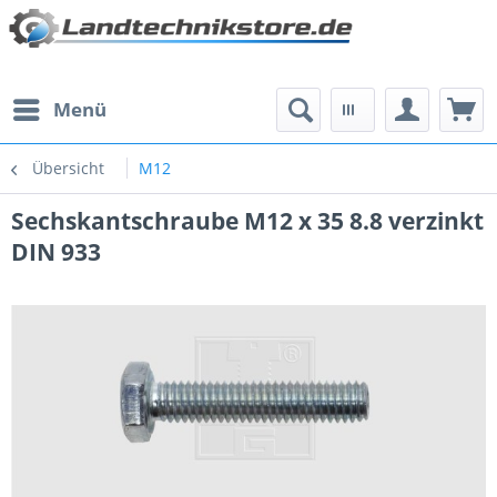
Menü
Übersicht
M12
Sechskantschraube M12 x 35 8.8 verzinkt
DIN 933