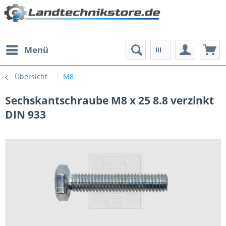
Menü
Übersicht
M8
Sechskantschraube M8 x 25 8.8 verzinkt
DIN 933