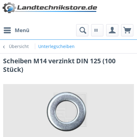
Menü
Übersicht
Unterlegscheiben
Scheiben M14 verzinkt DIN 125 (100
Stück)