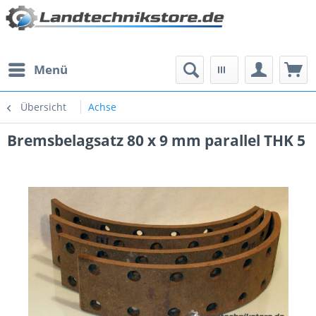
Menü
Übersicht
Achse
Bremsbelagsatz 80 x 9 mm parallel THK 5