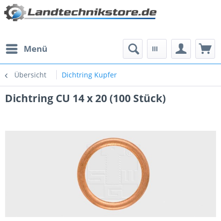
Menü
Übersicht
Dichtring Kupfer
Dichtring CU 14 x 20 (100 Stück)