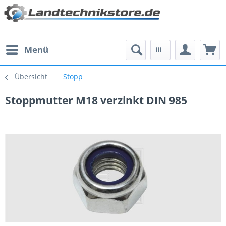
Menü
Übersicht
Stopp
Stoppmutter M18 verzinkt DIN 985