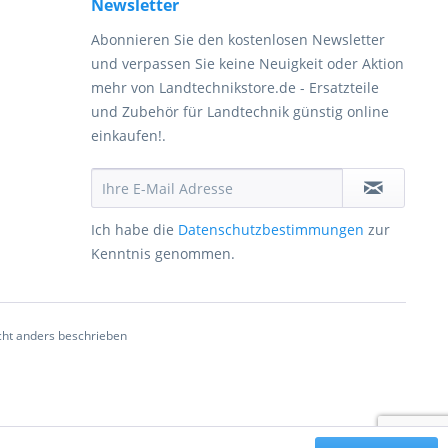
Newsletter
Abonnieren Sie den kostenlosen Newsletter
und verpassen Sie keine Neuigkeit oder Aktion
mehr von Landtechnikstore.de - Ersatzteile
und Zubehör für Landtechnik günstig online
einkaufen!.
Ich habe die
Datenschutzbestimmungen
zur
Kenntnis genommen.
ht anders beschrieben