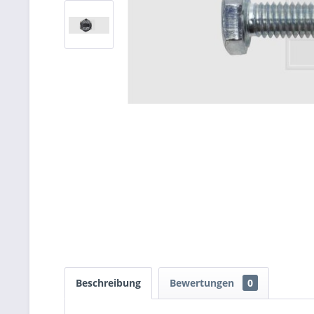
Beschreibung
Bewertungen
0