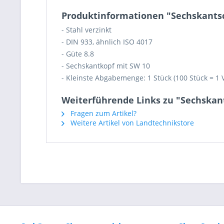
Produktinformationen "Sechskantsc
- Stahl verzinkt
- DIN 933, ähnlich ISO 4017
- Güte 8.8
- Sechskantkopf mit SW 10
- Kleinste Abgabemenge: 1 Stück (100 Stück = 1 
Weiterführende Links zu "Sechskant
Fragen zum Artikel?
Weitere Artikel von Landtechnikstore