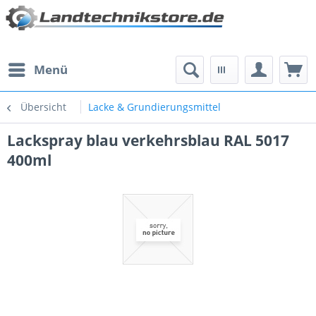
Menü
Übersicht
Lacke & Grundierungsmittel
Lackspray blau verkehrsblau RAL 5017
400ml