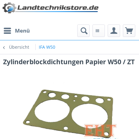
Menü
Übersicht
IFA W50
Zylinderblockdichtungen Papier W50 / ZT