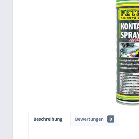
Beschreibung
Bewertungen
0