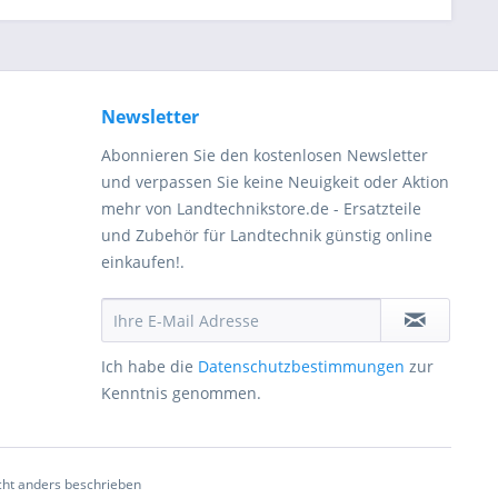
Newsletter
Abonnieren Sie den kostenlosen Newsletter
und verpassen Sie keine Neuigkeit oder Aktion
mehr von Landtechnikstore.de - Ersatzteile
und Zubehör für Landtechnik günstig online
einkaufen!.
Ich habe die
Datenschutzbestimmungen
zur
Kenntnis genommen.
ht anders beschrieben