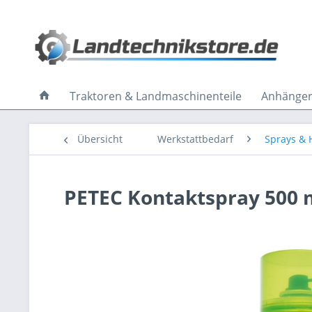
Traktoren & Landmaschinenteile
Anhänger 
Übersicht
Werkstattbedarf
Sprays & H
PETEC Kontaktspray 500 