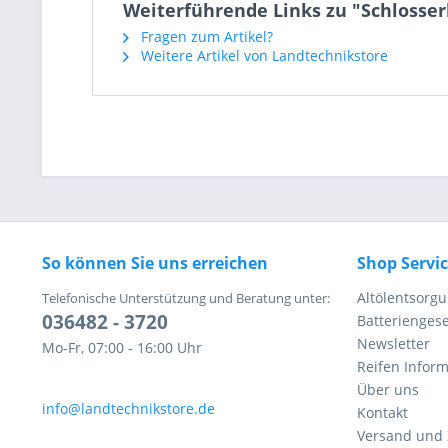
Weiterführende Links zu "Schlosse
Fragen zum Artikel?
Weitere Artikel von Landtechnikstore
So können Sie uns erreichen
Shop Servi
Altölentsorg
Telefonische Unterstützung und Beratung unter:
036482 - 3720
Batteriengese
Newsletter
Mo-Fr, 07:00 - 16:00 Uhr
Reifen Infor
Über uns
info@landtechnikstore.de
Kontakt
Versand und