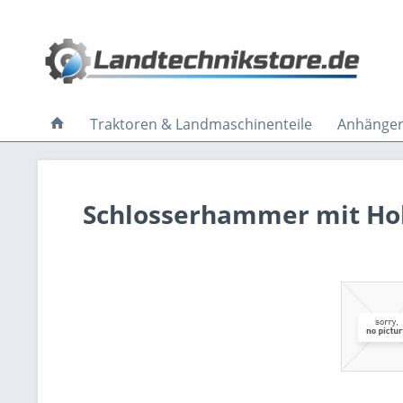
Traktoren & Landmaschinenteile
Anhänger 
Schlosserhammer mit Hol