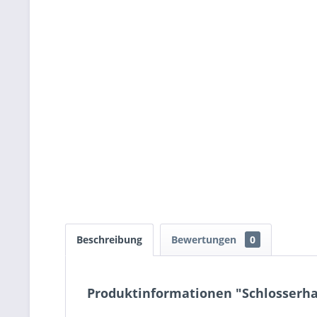
Beschreibung
Bewertungen
0
Produktinformationen "Schlosserha