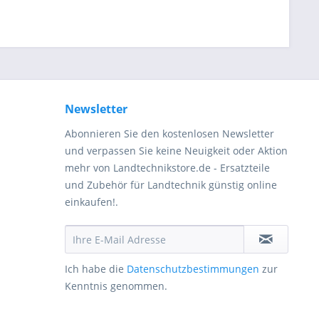
Newsletter
Abonnieren Sie den kostenlosen Newsletter
und verpassen Sie keine Neuigkeit oder Aktion
mehr von Landtechnikstore.de - Ersatzteile
und Zubehör für Landtechnik günstig online
einkaufen!.
Ich habe die
Datenschutzbestimmungen
zur
Kenntnis genommen.