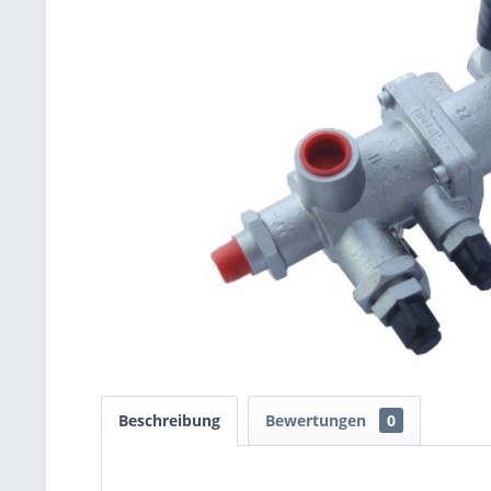
Beschreibung
Bewertungen
0