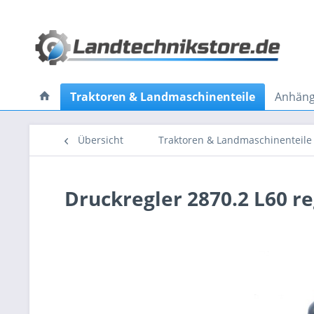
Traktoren & Landmaschinenteile
Anhänge
Übersicht
Traktoren & Landmaschinenteile
Druckregler 2870.2 L60 re