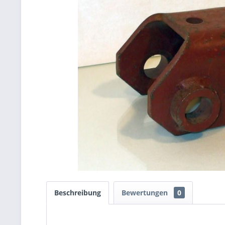
Beschreibung
Bewertungen
0