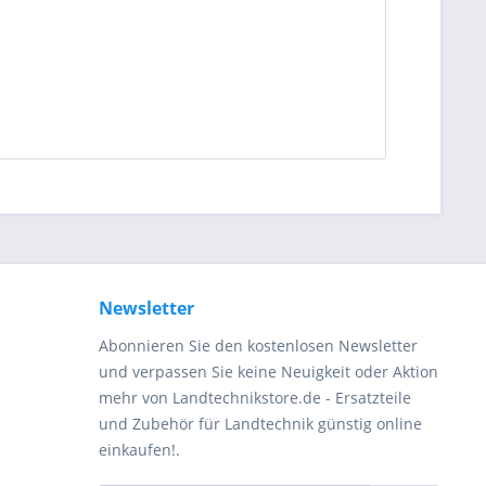
Newsletter
Abonnieren Sie den kostenlosen Newsletter
und verpassen Sie keine Neuigkeit oder Aktion
mehr von Landtechnikstore.de - Ersatzteile
und Zubehör für Landtechnik günstig online
einkaufen!.