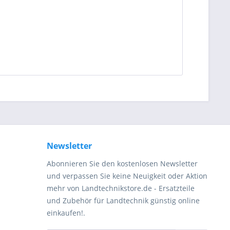
Newsletter
Abonnieren Sie den kostenlosen Newsletter
und verpassen Sie keine Neuigkeit oder Aktion
mehr von Landtechnikstore.de - Ersatzteile
und Zubehör für Landtechnik günstig online
einkaufen!.