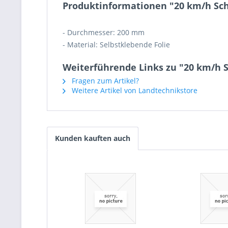
Produktinformationen "20 km/h Sch
- Durchmesser: 200 mm
- Material: Selbstklebende Folie
Weiterführende Links zu "20 km/h S
Fragen zum Artikel?
Weitere Artikel von Landtechnikstore
Kunden kauften auch