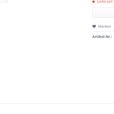
Lieferzeit
Merken
Preis a
Artikel-Nr.: