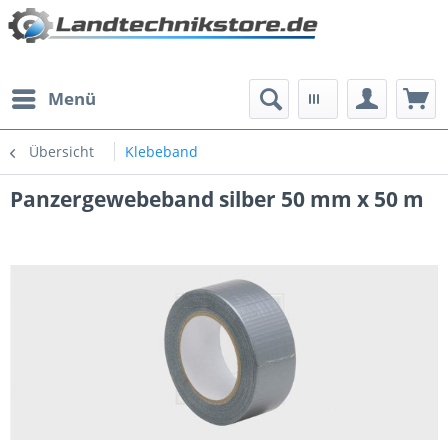
Menü
Übersicht
Klebeband
Panzergewebeband silber 50 mm x 50 m