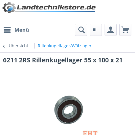
Menü
Übersicht
Rillenkugellager/Wälzlager
6211 2RS Rillenkugellager 55 x 100 x 21