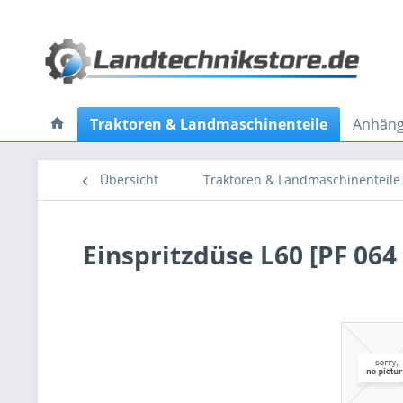
Traktoren & Landmaschinenteile
Anhänge
Übersicht
Traktoren & Landmaschinenteile
Einspritzdüse L60 [PF 064