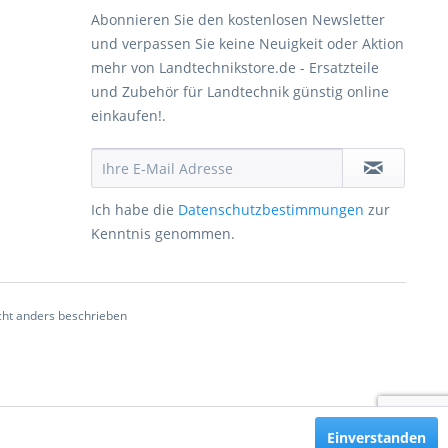
Abonnieren Sie den kostenlosen Newsletter
und verpassen Sie keine Neuigkeit oder Aktion
mehr von Landtechnikstore.de - Ersatzteile
und Zubehör für Landtechnik günstig online
einkaufen!.
Ich habe die
Datenschutzbestimmungen
zur
Kenntnis genommen.
ht anders beschrieben
Einverstanden