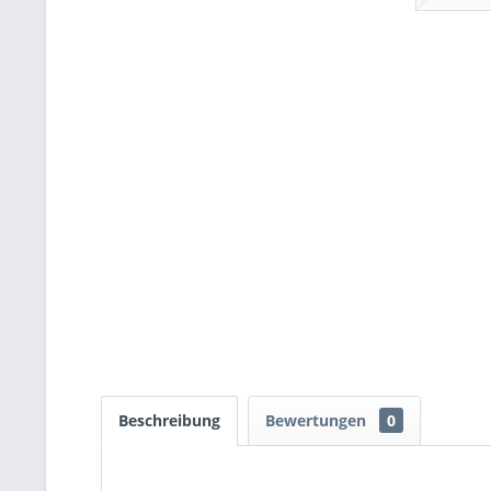
Beschreibung
Bewertungen
0