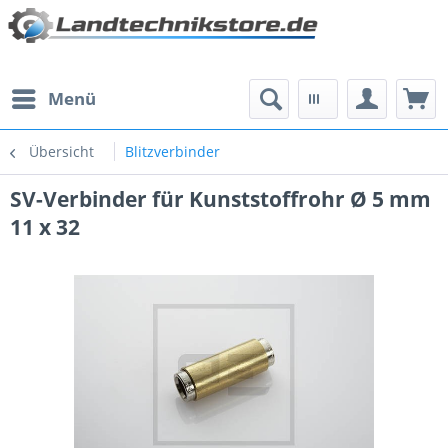
Menü
Übersicht
Blitzverbinder
SV-Verbinder für Kunststoffrohr Ø 5 mm
11 x 32