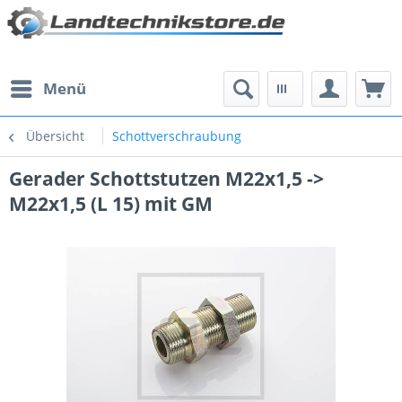
Menü
Übersicht
Schottverschraubung
Gerader Schottstutzen M22x1,5 ->
M22x1,5 (L 15) mit GM